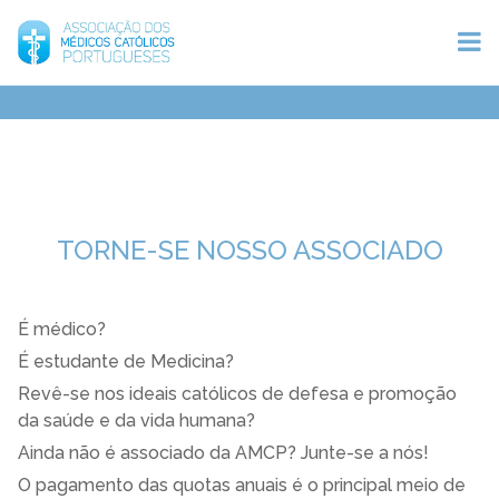
TORNE-SE NOSSO ASSOCIADO
É médico?
É estudante de Medicina?
Revê-se nos ideais católicos de defesa e promoção
da saúde e da vida humana?
Ainda não é associado da AMCP? Junte-se a nós!
O pagamento das quotas anuais é o principal meio de