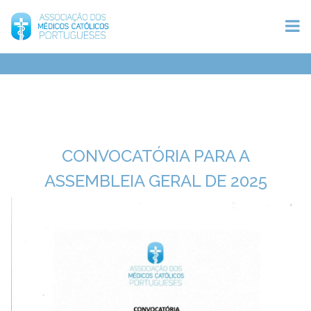
CONVOCATÓRIA PARA A
ASSEMBLEIA GERAL DE 2025