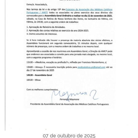
07 de outubro de 2025