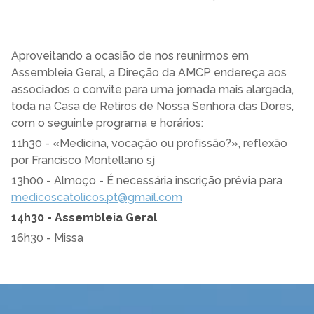
Aproveitando a ocasião de nos reunirmos em
Assembleia Geral, a Direção da AMCP endereça aos
associados o convite para uma jornada mais alargada,
toda na Casa de Retiros de Nossa Senhora das Dores,
com o seguinte programa e horários:
11h30 - «Medicina, vocação ou profissão?», reflexão
por Francisco Montellano sj
13h00 - Almoço - É necessária inscrição prévia para
medicoscatolicos.pt@gmail.com
14h30 - Assembleia Geral
16h30 - Missa