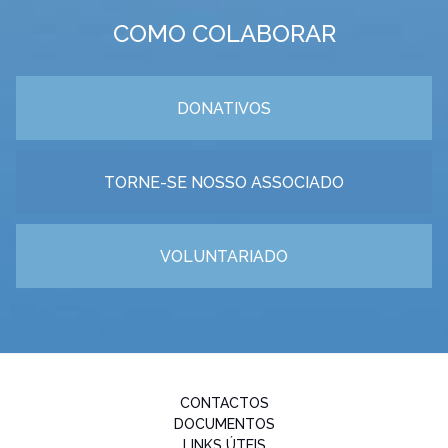
COMO COLABORAR
DONATIVOS
TORNE-SE NOSSO ASSOCIADO
VOLUNTARIADO
CONTACTOS
DOCUMENTOS
LINKS ÚTEIS